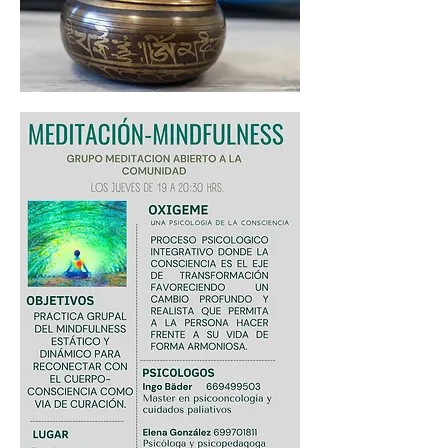
A LA SALETA DE MONOBLOC (REUS)