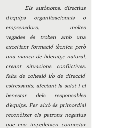
Els autònoms, directius
d'equips organitzacionals o
emprenedors, moltes
vegades és troben amb una
excel·lent formació tècnica però
una manca de lideratge natural,
creant situacions conflictives,
falta de cohesió i/o de direcció
estressants, afectant la salut i el
benestar dels responsables
d'equips. Per això és primordial
reconèixer els patrons negatius
que ens impedeixen connectar