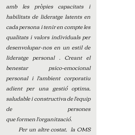
amb les pròpies capacitats i
habilitats de lideratge latents en
cada persona i tenir en compte les
qualitats i valors individuals per
desenvolupar-nos en un estil de
lideratge personal . Creant el
benestar psico-emocional
personal i l'ambient corporatiu
adient per una gestió optima,
saludable i constructiva de l'equip
de persones
que formen l'organització.
Per un altre costat, la OMS