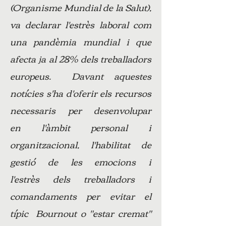
(Organisme Mundial de la Salut),
va declarar l'estrès laboral com
una pandèmia mundial i que
afecta ja al 28% dels treballadors
europeus. Davant aquestes
notícies s'ha d'oferir els recursos
necessaris per desenvolupar
en l'àmbit personal i
organitzacional, l'habilitat de
gestió de les emocions i
l'estrès dels treballadors i
comandaments per evitar el
típic Bournout o "estar cremat"