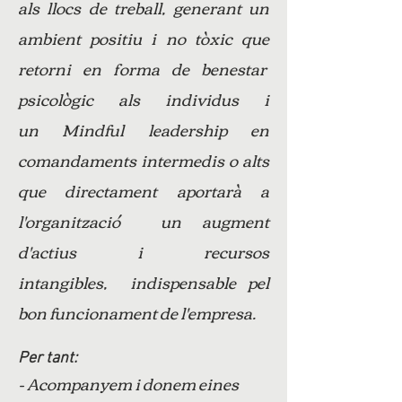
als llocs de treball, generant un
ambient positiu i no tòxic que
retorni en forma de benestar
psicològic als individus i
un Mindful leadership en
comandaments intermedis o alts
que directament aportarà a
l'organització un augment
d'actius i recursos
intangibles, indispensable pel
bon funcionament de l'empresa.
Per tant:
- Acompanyem i donem eines