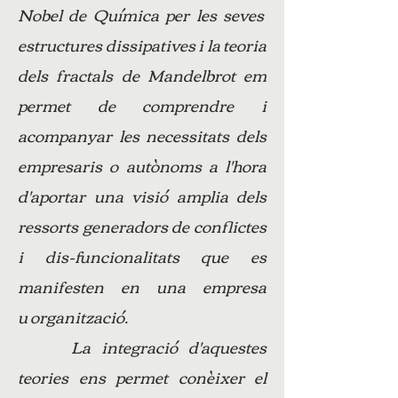
Nobel de Química per les seves
estructures dissipatives i la teoria
dels fractals de Mandelbrot em
permet de comprendre i
acompanyar les necessitats dels
empresaris o autònoms a l'hora
d'aportar una visió amplia dels
ressorts generadors de conflictes
i dis-funcionalitats que es
manifesten en una empresa
u organització.
La integració d'aquestes
teories ens permet conèixer el