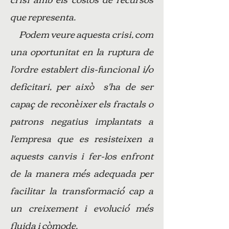
que representa.
Podem veure aquesta crisi, com
una oportunitat en la ruptura de
l'ordre establert dis-funcional i/o
deficitari, per això s'ha de ser
capaç de reconèixer els fractals o
patrons negatius implantats a
l'empresa que es resisteixen a
aquests canvis i fer-los enfront
de la manera més adequada per
facilitar la transformació cap a
un creixement i evolució més
fluida i còmode.