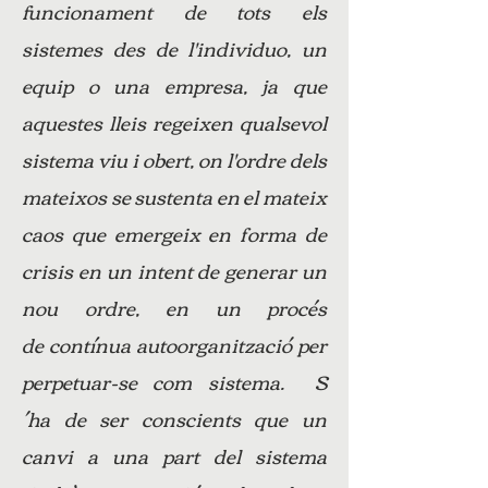
funcionament de tots els
sistemes des de l'individuo, un
equip o una empresa, ja que
aquestes lleis regeixen qualsevol
sistema viu i obert, on l'ordre dels
mateixos se sustenta en el mateix
caos que emergeix en forma de
crisis en un intent de generar un
nou ordre, en un procés
de contínua autoorganització per
perpetuar-se com sistema. S
´ha de ser conscients que un
canvi a una part del sistema